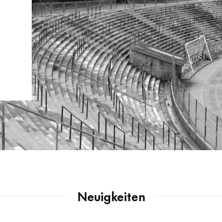
Neuigkeiten