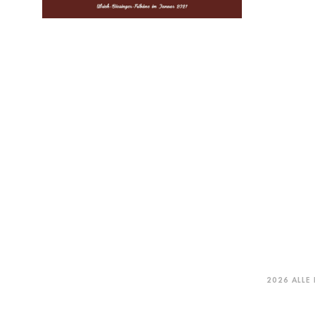
2026 ALLE 