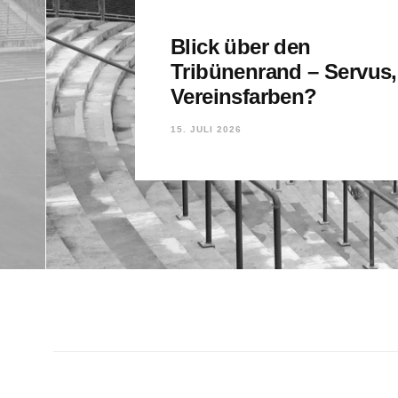
Blick über den
Tribünenrand – Servus,
Vereinsfarben?
15. JULI 2026