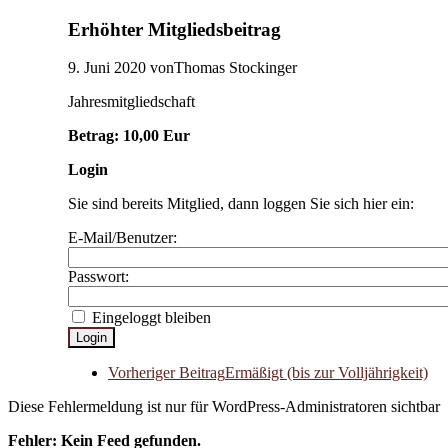
Erhöhter Mitgliedsbeitrag
9. Juni 2020
vonThomas Stockinger
Jahresmitgliedschaft
Betrag: 10,00 Eur
Login
Sie sind bereits Mitglied, dann loggen Sie sich hier ein:
E-Mail/Benutzer:
Passwort:
Eingeloggt bleiben
Vorheriger Beitrag
Ermäßigt (bis zur Volljährigkeit)
Diese Fehlermeldung ist nur für WordPress-Administratoren sichtbar
Fehler: Kein Feed gefunden.