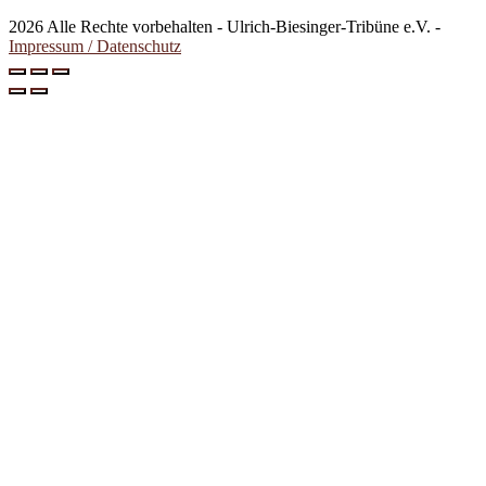
2026 Alle Rechte vorbehalten - Ulrich-Biesinger-Tribüne e.V. -
Impressum / Datenschutz