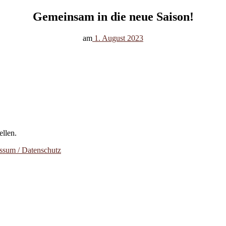
Gemeinsam in die neue Saison!
am
1. August 2023
ellen.
ssum / Datenschutz