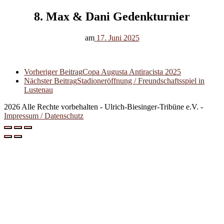
8. Max & Dani Gedenkturnier
am
17. Juni 2025
Vorheriger Beitrag
Copa Augusta Antiracista 2025
Nächster Beitrag
Stadioneröffnung / Freundschaftsspiel in
Lustenau
2026 Alle Rechte vorbehalten - Ulrich-Biesinger-Tribüne e.V. -
Impressum / Datenschutz