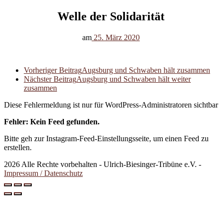
Welle der Solidarität
am
25. März 2020
Vorheriger Beitrag
Augsburg und Schwaben hält zusammen
Nächster Beitrag
Augsburg und Schwaben hält weiter
zusammen
Diese Fehlermeldung ist nur für WordPress-Administratoren sichtbar
Fehler: Kein Feed gefunden.
Bitte geh zur Instagram-Feed-Einstellungsseite, um einen Feed zu
erstellen.
2026 Alle Rechte vorbehalten - Ulrich-Biesinger-Tribüne e.V. -
Impressum / Datenschutz