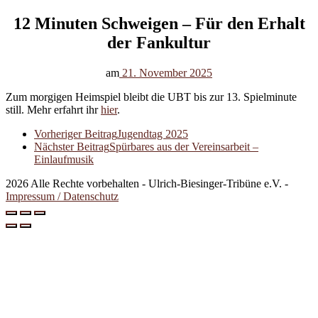
12 Minuten Schweigen – Für den Erhalt
der Fankultur
am
21. November 2025
Zum morgigen Heimspiel bleibt die UBT bis zur 13. Spielminute
still. Mehr erfahrt ihr
hier
.
Vorheriger Beitrag
Jugendtag 2025
Nächster Beitrag
Spürbares aus der Vereinsarbeit –
Einlaufmusik
2026 Alle Rechte vorbehalten - Ulrich-Biesinger-Tribüne e.V. -
Impressum / Datenschutz