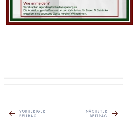
VORHERIGER
NÄCHSTER
BEITRAG
BEITRAG