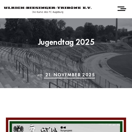
Jugendtag 2025
21. NOVEMBER 2025
am